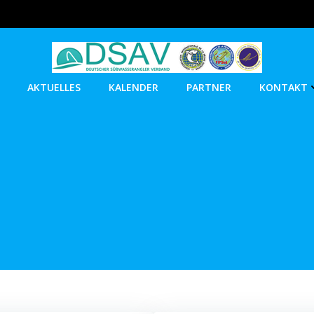
AKTUELLES
KALENDER
PARTNER
KONTAKT