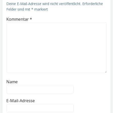
Deine E-Mail-Adresse wird nicht veröffentlicht.
Erforderliche
Felder sind mit
*
markiert
Kommentar
*
Name
E-Mail-Adresse