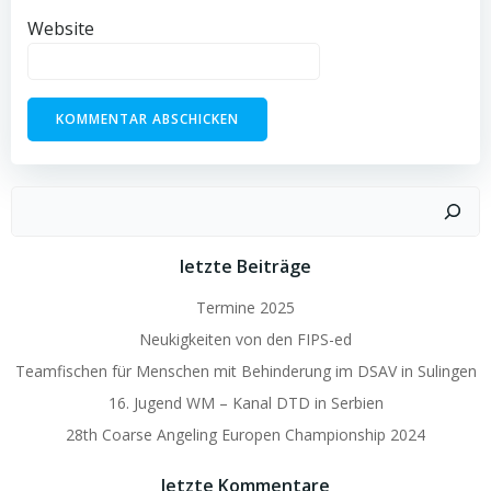
Website
Suchen
letzte Beiträge
Termine 2025
Neukigkeiten von den FIPS-ed
Teamfischen für Menschen mit Behinderung im DSAV in Sulingen
16. Jugend WM – Kanal DTD in Serbien
28th Coarse Angeling Europen Championship 2024
letzte Kommentare