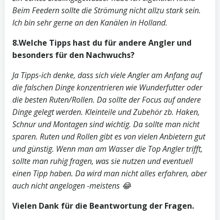
Beim Feedern sollte die Strömung nicht allzu stark sein.
Ich bin sehr gerne an den Kanälen in Holland.
8.Welche Tipps hast du für andere Angler und
besonders für den Nachwuchs?
Ja Tipps-ich denke, dass sich viele Angler am Anfang auf
die falschen Dinge konzentrieren wie Wunderfutter oder
die besten Ruten/Rollen. Da sollte der Focus auf andere
Dinge gelegt werden. Kleinteile und Zubehör zb. Haken,
Schnur und Montagen sind wichtig. Da sollte man nicht
sparen. Ruten und Rollen gibt es von vielen Anbietern gut
und günstig. Wenn man am Wasser die Top Angler trifft,
sollte man ruhig fragen, was sie nutzen und eventuell
einen Tipp haben. Da wird man nicht alles erfahren, aber
auch nicht angelogen -meistens
😂
Vielen Dank für die Beantwortung der Fragen.