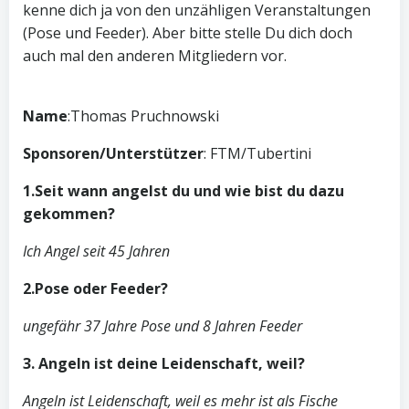
kenne dich ja von den unzähligen Veranstaltungen
(Pose und Feeder). Aber bitte stelle Du dich doch
auch mal den anderen Mitgliedern vor.
Name
:Thomas Pruchnowski
Sponsoren/Unterstützer
: FTM/Tubertini
1.Seit wann angelst du und wie bist du dazu
gekommen?
Ich Angel seit 45 Jahren
2.Pose oder Feeder?
ungefähr 37 Jahre Pose und 8 Jahren Feeder
3. Angeln ist deine Leidenschaft, weil?
Angeln ist Leidenschaft, weil es mehr ist als Fische