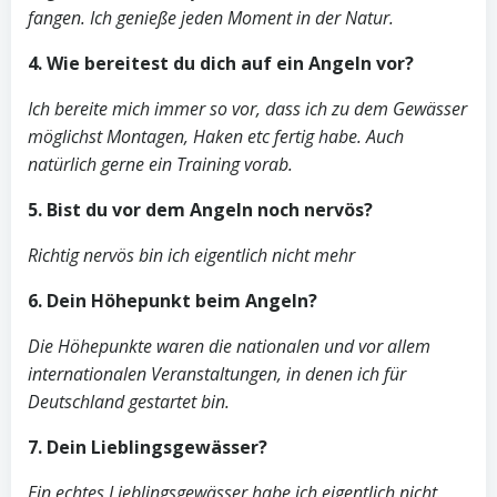
fangen. Ich genieße jeden Moment in der Natur.
4. Wie bereitest du dich auf ein Angeln vor?
Ich bereite mich immer so vor, dass ich zu dem Gewässer
möglichst Montagen, Haken etc fertig habe. Auch
natürlich gerne ein Training vorab.
5. Bist du vor dem Angeln noch nervös?
Richtig nervös bin ich eigentlich nicht mehr
6. Dein Höhepunkt beim Angeln?
Die Höhepunkte waren die nationalen und vor allem
internationalen Veranstaltungen, in denen ich für
Deutschland gestartet bin.
7. Dein Lieblingsgewässer?
Ein echtes Lieblingsgewässer habe ich eigentlich nicht.