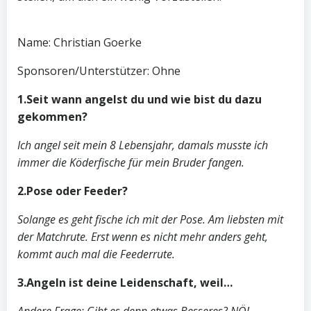
Name: Christian Goerke
Sponsoren/Unterstützer: Ohne
1.Seit wann angelst du und wie bist du dazu
gekommen?
Ich angel seit mein 8 Lebensjahr, damals musste ich
immer die Köderfische für mein Bruder fangen.
2.Pose oder Feeder?
Solange es geht fische ich mit der Pose. Am liebsten mit
der Matchrute. Erst wenn es nicht mehr anders geht,
kommt auch mal die Feederrute.
3.Angeln ist deine Leidenschaft, weil…