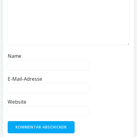
Name
E-Mail-Adresse
Website