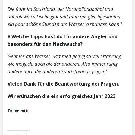
Die Ruhr im Sauerland, der Nordhollandkanal und
überall wo es Fische gibt und man mit gleichgesinnten
ein paar schöne Stunden am Wasser verbringen kann !
8.Welche Tipps hast du für andere Angler und
besonders für den Nachwuchs?
Geht los ans Wasser. Sammelt fleißig so viel Erfahrung
wie möglich, auch die der anderen. Also immer ruhig
andere auch die anderen Sportsfreunde fragen!
Vielen Dank für die Beantwortung der Fragen.
Wir wünschen die ein erfolgreiches Jahr 2023
Teilen mit: