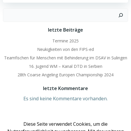
Suchen
letzte Beiträge
Termine 2025
Neukigkeiten von den FIPS-ed
Teamfischen für Menschen mit Behinderung im DSAV in Sulingen
16. Jugend WM – Kanal DTD in Serbien
28th Coarse Angeling Europen Championship 2024
letzte Kommentare
Es sind keine Kommentare vorhanden.
Diese Seite verwendet Cookies, um die