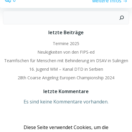
0
weitere Infos
Suchen
letzte Beiträge
Termine 2025
Neukigkeiten von den FIPS-ed
Teamfischen für Menschen mit Behinderung im DSAV in Sulingen
16. Jugend WM – Kanal DTD in Serbien
28th Coarse Angeling Europen Championship 2024
letzte Kommentare
Es sind keine Kommentare vorhanden.
Diese Seite verwendet Cookies, um die