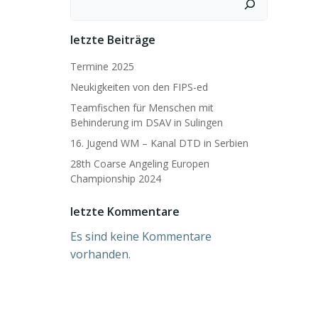
letzte Beiträge
Termine 2025
Neukigkeiten von den FIPS-ed
Teamfischen für Menschen mit
Behinderung im DSAV in Sulingen
16. Jugend WM – Kanal DTD in Serbien
28th Coarse Angeling Europen
Championship 2024
letzte Kommentare
Es sind keine Kommentare
vorhanden.