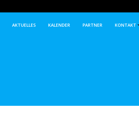
AKTUELLES
KALENDER
PARTNER
KONTAKT