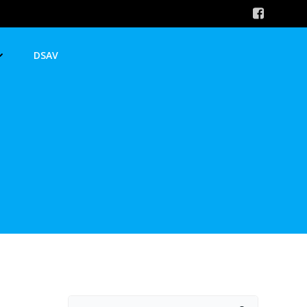
DSAV
Suchen