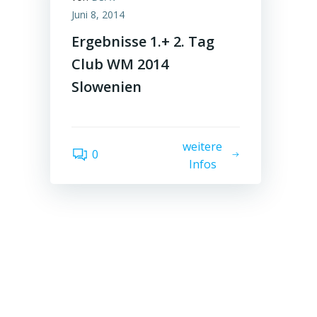
Juni 8, 2014
Ergebnisse 1.+ 2. Tag
Club WM 2014
Slowenien
weitere
0
Infos