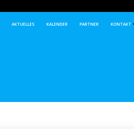
AKTUELLES
KALENDER
PARTNER
KONTAKT