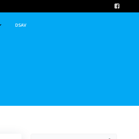
DSAV
Suchen