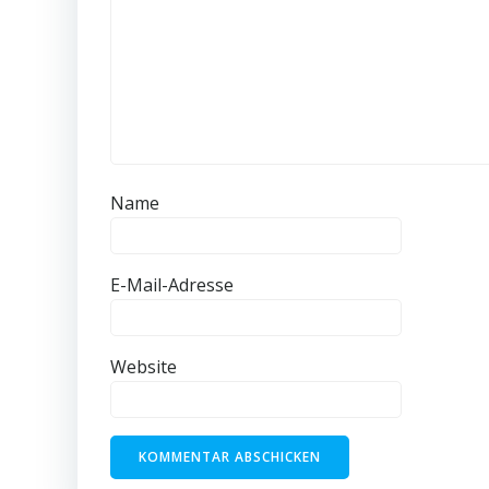
Name
E-Mail-Adresse
Website