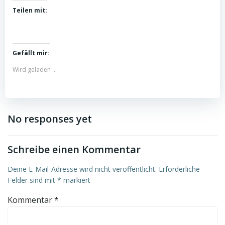
Teilen mit:
Gefällt mir:
Wird geladen …
No responses yet
Schreibe einen Kommentar
Deine E-Mail-Adresse wird nicht veröffentlicht.
Erforderliche
Felder sind mit
*
markiert
Kommentar
*