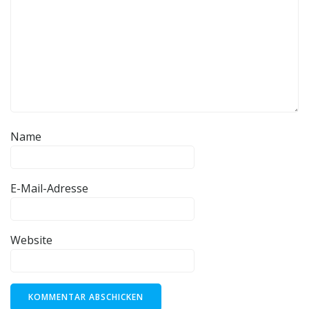
Name
E-Mail-Adresse
Website