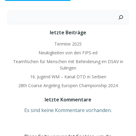
Suchen
letzte Beiträge
Termine 2025
Neukigkeiten von den FIPS-ed
Teamfischen für Menschen mit Behinderung im DSAV in
Sulingen
16. Jugend WM – Kanal DTD in Serbien
28th Coarse Angeling Europen Championship 2024
letzte Kommentare
Es sind keine Kommentare vorhanden.