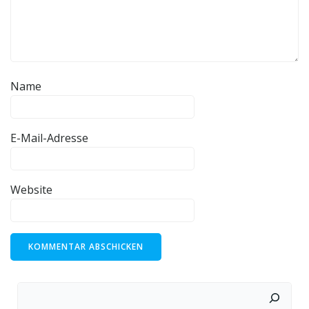
Name
E-Mail-Adresse
Website
Suchen