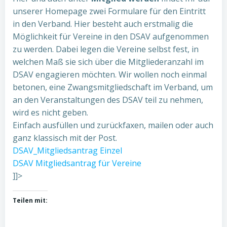
unserer Homepage zwei Formulare für den Eintritt
in den Verband. Hier besteht auch erstmalig die
Möglichkeit für Vereine in den DSAV aufgenommen
zu werden. Dabei legen die Vereine selbst fest, in
welchen Maß sie sich über die Mitgliederanzahl im
DSAV engagieren möchten. Wir wollen noch einmal
betonen, eine Zwangsmitgliedschaft im Verband, um
an den Veranstaltungen des DSAV teil zu nehmen,
wird es nicht geben.
Einfach ausfüllen und zurückfaxen, mailen oder auch
ganz klassisch mit der Post.
DSAV_Mitgliedsantrag Einzel
DSAV Mitgliedsantrag für Vereine
]]>
Teilen mit: