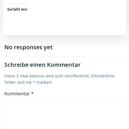
Gefällt mir:
No responses yet
Schreibe einen Kommentar
Deine E-Mail-Adresse wird nicht veröffentlicht.
Erforderliche
Felder sind mit
*
markiert
Kommentar
*