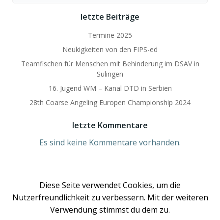
letzte Beiträge
Termine 2025
Neukigkeiten von den FIPS-ed
Teamfischen für Menschen mit Behinderung im DSAV in
Sulingen
16. Jugend WM – Kanal DTD in Serbien
28th Coarse Angeling Europen Championship 2024
letzte Kommentare
Es sind keine Kommentare vorhanden.
Diese Seite verwendet Cookies, um die
Nutzerfreundlichkeit zu verbessern. Mit der weiteren
Verwendung stimmst du dem zu.