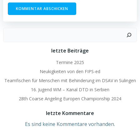
Suchen
letzte Beiträge
Termine 2025
Neukigkeiten von den FIPS-ed
Teamfischen für Menschen mit Behinderung im DSAV in Sulingen
16. Jugend WM – Kanal DTD in Serbien
28th Coarse Angeling Europen Championship 2024
letzte Kommentare
Es sind keine Kommentare vorhanden.