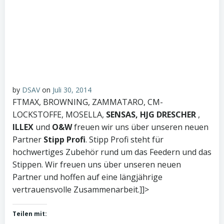
by
DSAV
on
Juli 30, 2014
FTMAX, BROWNING, ZAMMATARO, CM-
LOCKSTOFFE, MOSELLA,
SENSAS, HJG DRESCHER
,
ILLEX
und
O&W
freuen wir uns über unseren neuen
Partner
Stipp Profi
. Stipp Profi steht für
hochwertiges Zubehör rund um das Feedern und das
Stippen. Wir freuen uns über unseren neuen
Partner und hoffen auf eine längjährige
vertrauensvolle Zusammenarbeit.]]>
Teilen mit: