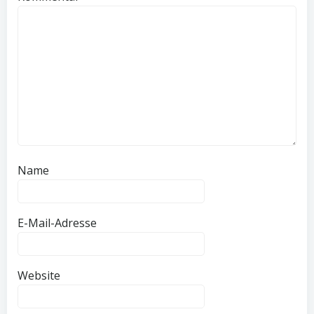
Name
E-Mail-Adresse
Website