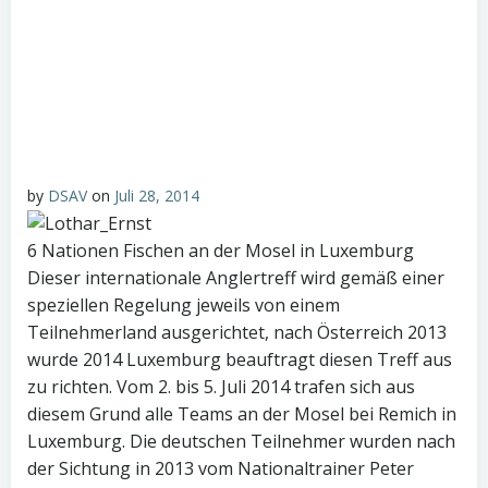
by
DSAV
on
Juli 28, 2014
6 Nationen Fischen an der Mosel in Luxemburg
Dieser internationale Anglertreff wird gemäß einer
speziellen Regelung jeweils von einem
Teilnehmerland ausgerichtet, nach Österreich 2013
wurde 2014 Luxemburg beauftragt diesen Treff aus
zu richten. Vom 2. bis 5. Juli 2014 trafen sich aus
diesem Grund alle Teams an der Mosel bei Remich in
Luxemburg. Die deutschen Teilnehmer wurden nach
der Sichtung in 2013 vom Nationaltrainer Peter