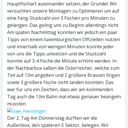
Hauptfischart auseinander setzen, der Grundel. Wir
versuchten unsere Montagen zu Optimieren um auf
eine Fang-Stückzahl von 3 Fischen pro Minuten zu
gelangen. Das geling uns zu Beginn allerdings nicht.
Am späten Nachmittag konnten wir jedoch ein paar
Tipps von einem luxemburgischen Offiziellen nutzen
und innerhalb von wenigen Minuten konnte jeder
von uns die Tipps umsetzen und die Stückzahl
konnte auf 3-4 Fische die Minute erhöht werden. In
der Nachbarbox saßen die Österreicher, welche zum
Teil auf 13m angelten und 2 größere Brassen fingen
sowie 3 größere Fische nicht landen konnten. Das
war für uns ein Zeichen, dass wir am kommenden
Tag auch die 13m Bahn mal etwas genauer beangeln
mussten.
Der 2. Tag Am Donnerstag durften wir die
Außenbox, den späteren E Sektor, belegen. Wir