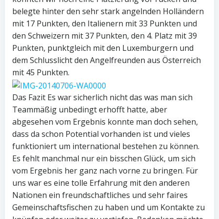
belegte hinter den sehr stark angelnden Holländern
mit 17 Punkten, den Italienern mit 33 Punkten und
den Schweizern mit 37 Punkten, den 4. Platz mit 39
Punkten, punktgleich mit den Luxemburgern und
dem Schlusslicht den Angelfreunden aus Österreich
mit 45 Punkten.
Das Fazit Es war sicherlich nicht das was man sich
Teammäßig unbedingt erhofft hatte, aber
abgesehen vom Ergebnis konnte man doch sehen,
dass da schon Potential vorhanden ist und vieles
funktioniert um international bestehen zu können.
Es fehlt manchmal nur ein bisschen Glück, um sich
vom Ergebnis her ganz nach vorne zu bringen. Für
uns war es eine tolle Erfahrung mit den anderen
Nationen ein freundschaftliches und sehr faires
Gemeinschaftsfischen zu haben und um Kontakte zu