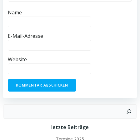
Name
E-Mail-Adresse
Website
Suchen
letzte Beiträge
Termine 2025