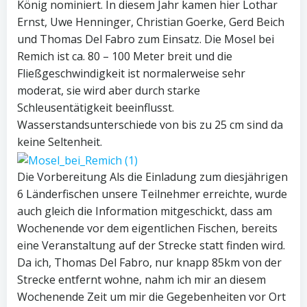
König nominiert. In diesem Jahr kamen hier Lothar
Ernst, Uwe Henninger, Christian Goerke, Gerd Beich
und Thomas Del Fabro zum Einsatz. Die Mosel bei
Remich ist ca. 80 – 100 Meter breit und die
Fließgeschwindigkeit ist normalerweise sehr
moderat, sie wird aber durch starke
Schleusentätigkeit beeinflusst.
Wasserstandsunterschiede von bis zu 25 cm sind da
keine Seltenheit.
Die Vorbereitung Als die Einladung zum diesjährigen
6 Länderfischen unsere Teilnehmer erreichte, wurde
auch gleich die Information mitgeschickt, dass am
Wochenende vor dem eigentlichen Fischen, bereits
eine Veranstaltung auf der Strecke statt finden wird.
Da ich, Thomas Del Fabro, nur knapp 85km von der
Strecke entfernt wohne, nahm ich mir an diesem
Wochenende Zeit um mir die Gegebenheiten vor Ort