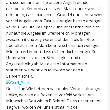
anzusehen und um die andern Angelfreunde
darüber in Kenntnis zu setzen. Man konnte schnell
erkennen, dass man an der Grundel nur sehr schwer
vorbei angeln kann. Fast alle Angler hatten erst gar
keine 13m Rute im Gepäck und konzentrierten sich
nur auf die Angelei im Uferbereich. Montagen
zwischen 8 und 20g waren auf den 4 bis 5m Ruten
überall zu sehen. Man konnte schon nach wenigen
Minuten erkennen, dass es hier doch sehr große
Unterschiede von der Schnelligkeit und der
Angeltechnik gab. Mit diesen Informationen
starteten wir dann am Mittwoch vor den 6
Länderfischen.
Der 1. Tag Wie bei internationalen Veranstaltungen
üblich, wurden die Boxen im Vorfeld verlost. Am
Mittwoch saßen wir im B Sektor. Da es unser erster
Tag war wollten wir uns erstmal mit der