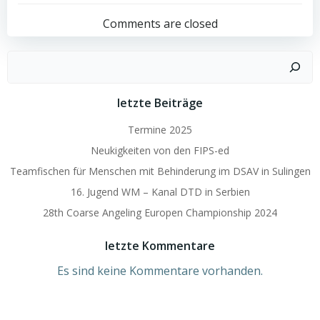
navigation
navigation
Comments are closed
Suchen
letzte Beiträge
Termine 2025
Neukigkeiten von den FIPS-ed
Teamfischen für Menschen mit Behinderung im DSAV in Sulingen
16. Jugend WM – Kanal DTD in Serbien
28th Coarse Angeling Europen Championship 2024
letzte Kommentare
Es sind keine Kommentare vorhanden.