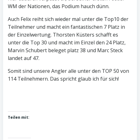
WM der Nationen, das Podium hauch dünn.
Auch Felix reiht sich wieder mal unter die Top10 der
Teilnehmer und macht ein fantastischen 7 Platz in
der Einzelwertung. Thorsten Küsters schafft es
unter die Top 30 und macht im Einzel den 24 Platz,
Marvin Schubert beleget platz 38 und Marc Steck
landet auf 47.
Somit sind unsere Angler alle unter den TOP 50 von
114 Teilnehmern. Das spricht glaub ich für sich!
Teilen mit: