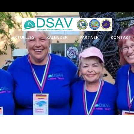
AKTUELLES
KALENDER
PARTNER
KONTAKT