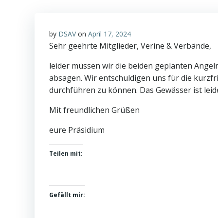
by
DSAV
on
April 17, 2024
Sehr geehrte Mitglieder, Verine & Verbände,
leider müssen wir die beiden geplanten Angel
absagen. Wir entschuldigen uns für die kurzfr
durchführen zu können. Das Gewässer ist leide
Mit freundlichen Grüßen
eure Präsidium
Teilen mit:
Gefällt mir: