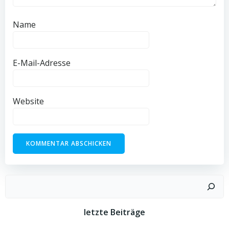
Name
E-Mail-Adresse
Website
Suchen
letzte Beiträge