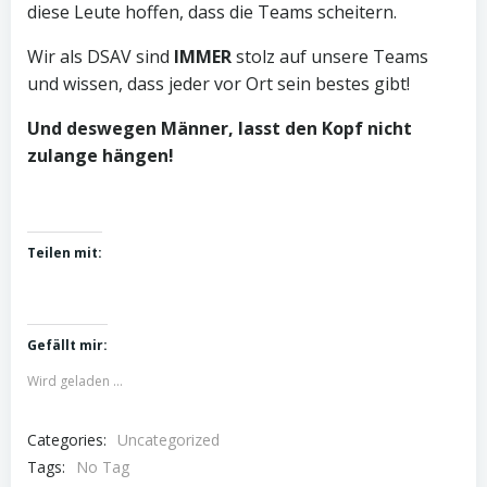
diese Leute hoffen, dass die Teams scheitern.
Wir als DSAV sind
IMMER
stolz auf unsere Teams
und wissen, dass jeder vor Ort sein bestes gibt!
Und deswegen Männer, lasst den Kopf nicht
zulange hängen!
Teilen mit:
Gefällt mir:
Wird geladen …
Categories:
Uncategorized
Tags:
No Tag