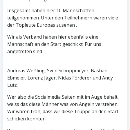
Insgesamt haben hier 10 Mannschaften
teilgenommen. Unter den Teilnehmern waren viele
der Topleute Europas zusehen .
Wir als Verband haben hier ebenfalls eine
Mannschaft an den Start geschickt. Für uns
angetreten sind
Andreas Weßling, Sven Schoppmeyer, Bastian
Ebmeier, Lorenz Jäger, Niclas Förderer und Andy
Lutz.
Wer also die Socialmedia Seiten mit im Auge behält,
weiss das diese Männer was von Angeln verstehen.
Wir waren froh, dass wir diese Truppe an den Start
schicken konnten.