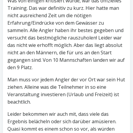
Was von einigen kritisiert wurde, war das offizielles
Training. Das war definitiv zu kurz. Hier hatte man
nicht ausreichend Zeit um die nötigen
Erfahrung/Eindrücke von dem Gewässer zu
sammeln. Alle Angler haben ihr bestes gegeben und
versucht das bestmögliche rauszuholen! Leider war
das nicht wie erhofft möglich. Aber das liegt absolut
nicht an den Männern, die für uns an den Start
gegangen sind. Von 10 Mannschaften landen wir auf
den 9 Platz.
Man muss vor jedem Angler der vor Ort war sein Hut
ziehen. Alleine was die Teilnehmer in so eine
Veranstaltung investieren (Urlaub und Freizeit) ist
beachtlich.
Leider bekommen wir auch mit, dass viele das
Ergebnis belächeln oder sich darüber amüsieren.
Quasi kommt es einem schon so vor, als würden