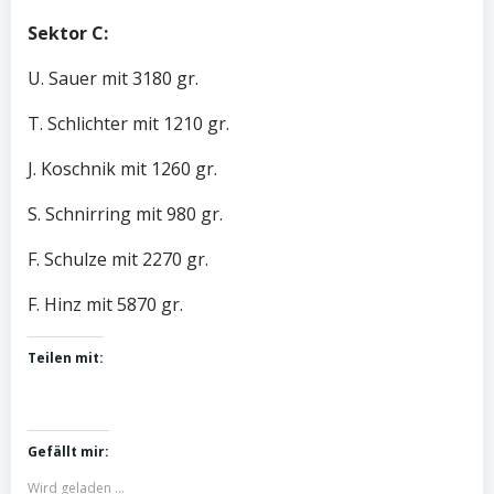
Sektor C:
U. Sauer mit 3180 gr.
T. Schlichter mit 1210 gr.
J. Koschnik mit 1260 gr.
S. Schnirring mit 980 gr.
F. Schulze mit 2270 gr.
F. Hinz mit 5870 gr.
Teilen mit:
Gefällt mir:
Wird geladen …