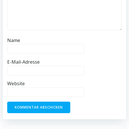
Name
E-Mail-Adresse
Website
Suchen