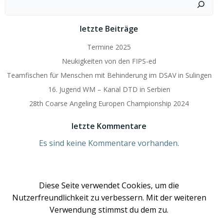
letzte Beiträge
Termine 2025
Neukigkeiten von den FIPS-ed
Teamfischen für Menschen mit Behinderung im DSAV in Sulingen
16. Jugend WM – Kanal DTD in Serbien
28th Coarse Angeling Europen Championship 2024
letzte Kommentare
Es sind keine Kommentare vorhanden.
Diese Seite verwendet Cookies, um die
Nutzerfreundlichkeit zu verbessern. Mit der weiteren
Verwendung stimmst du dem zu.