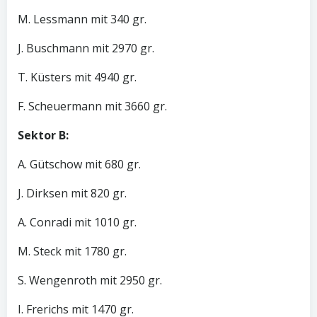
M. Lessmann mit 340 gr.
J. Buschmann mit 2970 gr.
T. Küsters mit 4940 gr.
F. Scheuermann mit 3660 gr.
Sektor B:
A. Gütschow mit 680 gr.
J. Dirksen mit 820 gr.
A. Conradi mit 1010 gr.
M. Steck mit 1780 gr.
S. Wengenroth mit 2950 gr.
I. Frerichs mit 1470 gr.