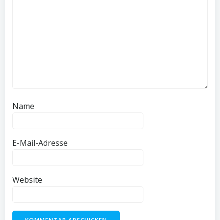
Name
E-Mail-Adresse
Website