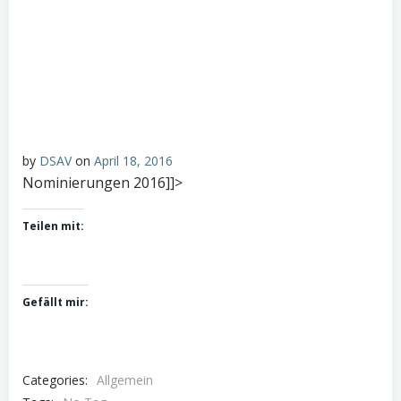
by
DSAV
on
April 18, 2016
Nominierungen 2016]]>
Teilen mit:
Gefällt mir:
Categories:
Allgemein