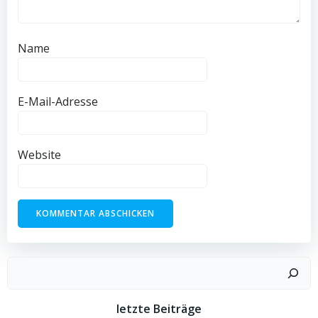
Name
E-Mail-Adresse
Website
Suchen
letzte Beiträge