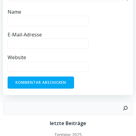
Name
E-Mail-Adresse
Website
Suchen
letzte Beiträge
Termine 2025