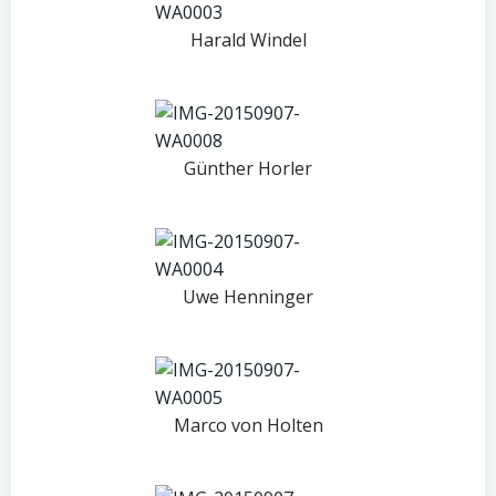
Harald Windel
Günther Horler
Uwe Henninger
Marco von Holten