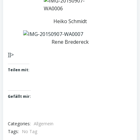
Heiko Schmidt
Rene Bredereck
]]>
Teilen mit:
Gefällt mir:
Categories:
Allgemein
Tags:
No Tag