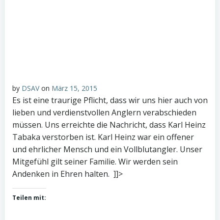
by
DSAV
on
März 15, 2015
Es ist eine traurige Pflicht, dass wir uns hier auch von
lieben und verdienstvollen Anglern verabschieden
müssen. Uns erreichte die Nachricht, dass Karl Heinz
Tabaka verstorben ist. Karl Heinz war ein offener
und ehrlicher Mensch und ein Vollblutangler. Unser
Mitgefühl gilt seiner Familie. Wir werden sein
Andenken in Ehren halten. ]]>
Teilen mit: