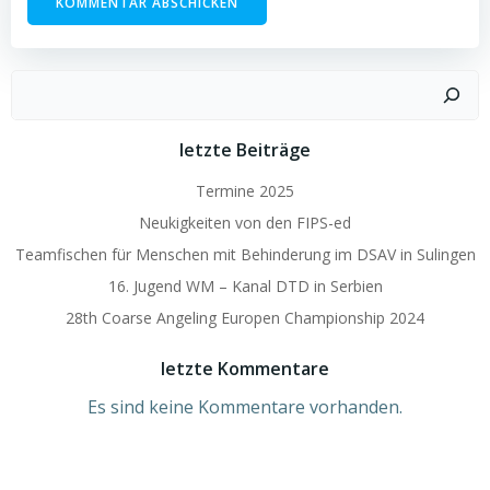
Suchen
letzte Beiträge
Termine 2025
Neukigkeiten von den FIPS-ed
Teamfischen für Menschen mit Behinderung im DSAV in Sulingen
16. Jugend WM – Kanal DTD in Serbien
28th Coarse Angeling Europen Championship 2024
letzte Kommentare
Es sind keine Kommentare vorhanden.