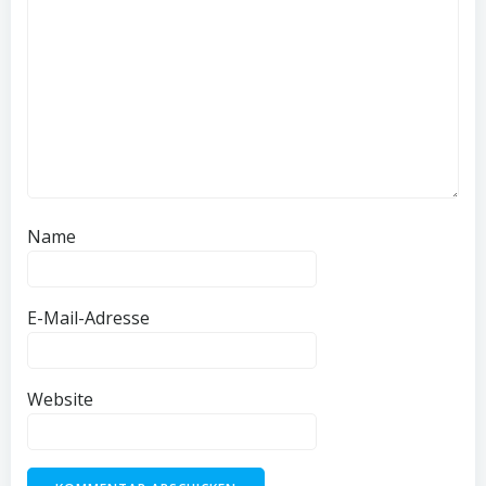
Name
E-Mail-Adresse
Website